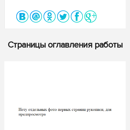
Страницы оглавления работы