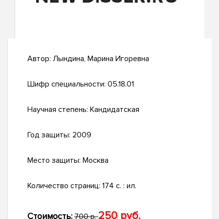
Автор:
Лындина, Марина Игоревна
Шифр специальности:
05.18.01
Научная степень:
Кандидатская
Год защиты:
2009
Место защиты:
Москва
Количество страниц:
174 с. : ил.
250 руб.
Стоимость:
700 р.