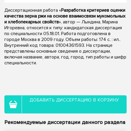
Диссертационная работа «
Разработка критериев оценки
качества зерна ржи на основе взаимосвязи мукомольных
и хлебопекарных свойств
», автор — Лындина, Марина
Игоревна, относится к типу: кандидатская диссертация
по специальности 05.18.01. Работа подготовлена в
городе Москва в 2009 году. Объем работы: 174 с. : ил..
Внутренний код товара: 01004361593. На странице
представлены основные сведения о диссертации,
включая название, автора, год, город, тип работы и шифр
специальности.
ДОБАВИТЬ ДИССЕРТАЦИЮ В КОРЗИНУ
Рекомендуемые диссертации данного раздела