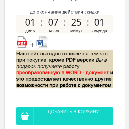
до окончания действия скидки
01
07
25
00
+
Наш сайт выгодно отличается тем что
при покупке,
кроме PDF версии
Вы в
подарок получаете
работу
преобразованную в WORD - документ
и
это предоставляет качественно другие
возможности при работе с документом
ДОБАВИТЬ В КОРЗИНУ