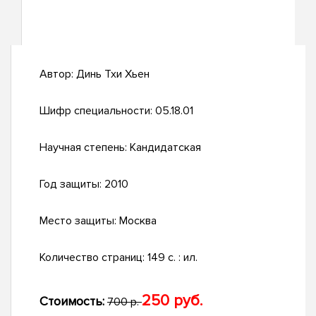
Автор:
Динь Тхи Хьен
Шифр специальности:
05.18.01
Научная степень:
Кандидатская
Год защиты:
2010
Место защиты:
Москва
Количество страниц:
149 с. : ил.
250 руб.
Стоимость:
700 р.