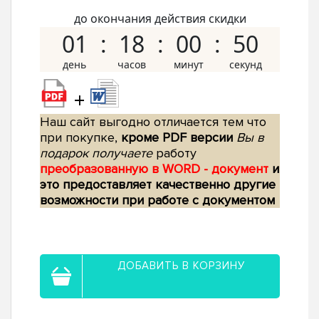
до окончания действия скидки
01
18
00
49
+
Наш сайт выгодно отличается тем что
при покупке,
кроме PDF версии
Вы в
подарок получаете
работу
преобразованную в WORD - документ
и
это предоставляет качественно другие
возможности при работе с документом
ДОБАВИТЬ В КОРЗИНУ