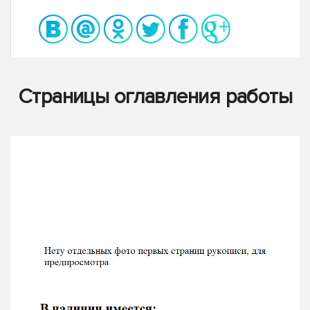
Страницы оглавления работы