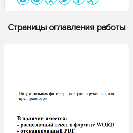
Страницы оглавления работы