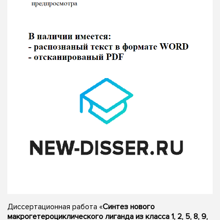
Диссертационная работа «
Синтез нового
макрогетероциклического лиганда из класса 1, 2, 5, 8, 9,