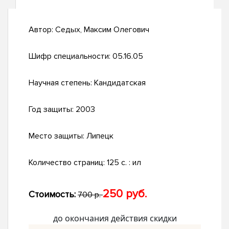
Автор:
Седых, Максим Олегович
Шифр специальности:
05.16.05
Научная степень:
Кандидатская
Год защиты:
2003
Место защиты:
Липецк
Количество страниц:
125 с. : ил
250 руб.
Стоимость:
700 р.
до окончания действия скидки