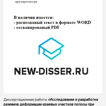
Диссертационная работа «
Исследование и разработка
режимов деформации краевых участков полосы при