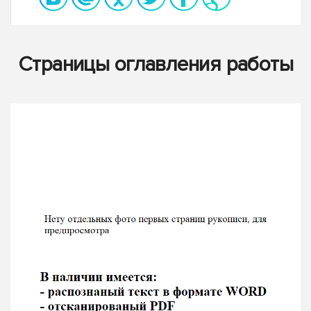
Страницы оглавления работы