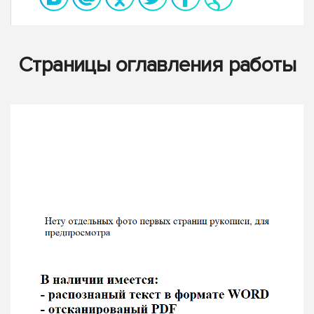
Страницы оглавления работы