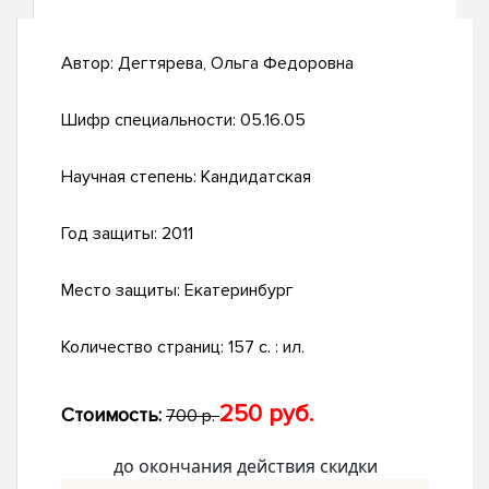
Автор:
Дегтярева, Ольга Федоровна
Шифр специальности:
05.16.05
Научная степень:
Кандидатская
Год защиты:
2011
Место защиты:
Екатеринбург
Количество страниц:
157 с. : ил.
250 руб.
Стоимость:
700 р.
до окончания действия скидки