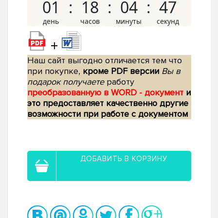
01
18
04
46
+
Наш сайт выгодно отличается тем что
при покупке,
кроме PDF версии
Вы в
подарок получаете
работу
преобразованную в WORD - документ
и
это предоставляет качественно другие
возможности при работе с документом
ДОБАВИТЬ В КОРЗИНУ