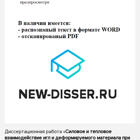
Диссертационная работа «
Силовое и тепловое
взаимодействие игл и деформируемого материала при