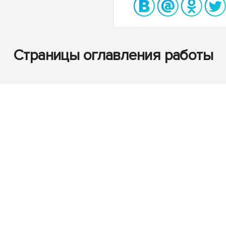
Страницы оглавления работы