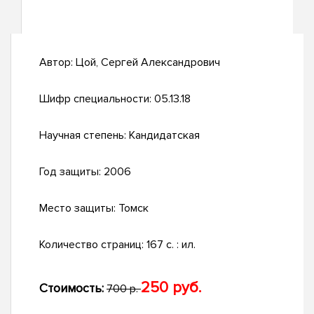
Автор:
Цой, Сергей Александрович
Шифр специальности:
05.13.18
Научная степень:
Кандидатская
Год защиты:
2006
Место защиты:
Томск
Количество страниц:
167 с. : ил.
250 руб.
Стоимость:
700 р.