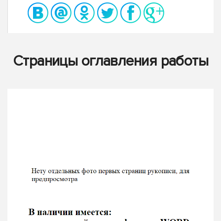
Страницы оглавления работы