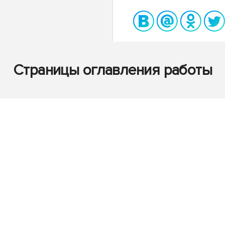
Страницы оглавления работы