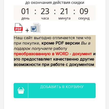
до окончания действия скидки
01
23
21
08
+
Наш сайт выгодно отличается тем что
при покупке,
кроме PDF версии
Вы в
подарок получаете
работу
преобразованную в WORD - документ
и
это предоставляет качественно другие
возможности при работе с документом
ДОБАВИТЬ В КОРЗИНУ