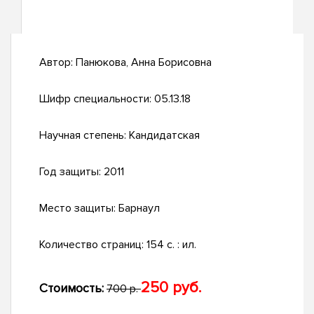
Автор:
Панюкова, Анна Борисовна
Шифр специальности:
05.13.18
Научная степень:
Кандидатская
Год защиты:
2011
Место защиты:
Барнаул
Количество страниц:
154 с. : ил.
250 руб.
Стоимость:
700 р.