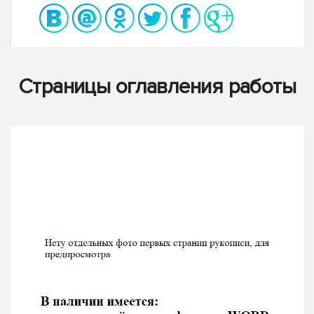
Страницы оглавления работы