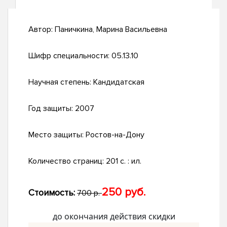
Автор:
Паничкина, Марина Васильевна
Шифр специальности:
05.13.10
Научная степень:
Кандидатская
Год защиты:
2007
Место защиты:
Ростов-на-Дону
Количество страниц:
201 с. : ил.
250 руб.
Стоимость:
700 р.
до окончания действия скидки