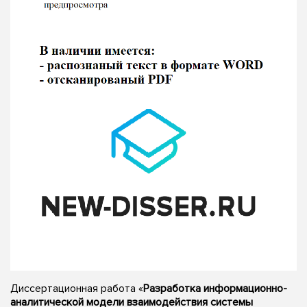
Диссертационная работа «
Разработка информационно-
аналитической модели взаимодействия системы