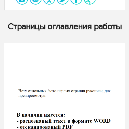
Страницы оглавления работы