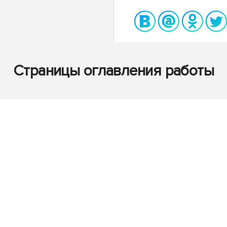
Страницы оглавления работы