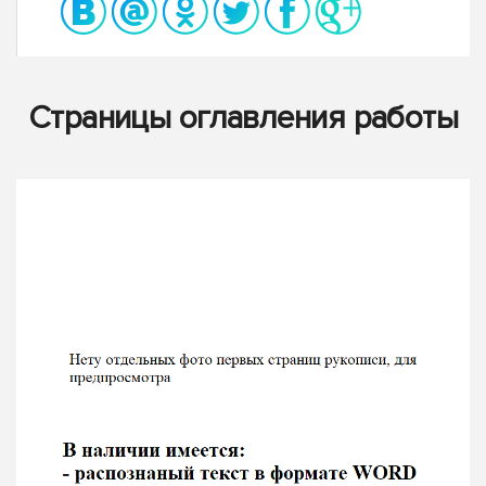
Страницы оглавления работы