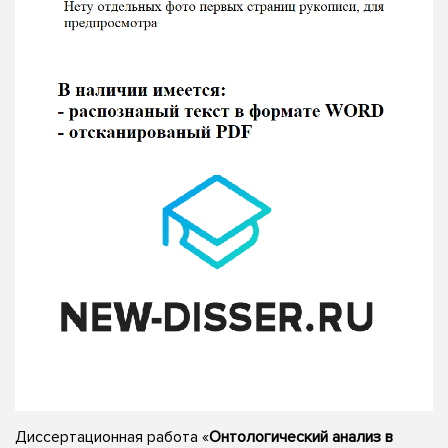
Диссертационная работа «
Онтологический анализ в