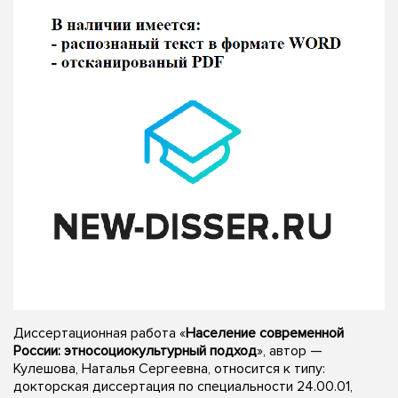
Диссертационная работа «
Население современной
России: этносоциокультурный подход
», автор —
Кулешова, Наталья Сергеевна, относится к типу:
докторская диссертация по специальности 24.00.01,