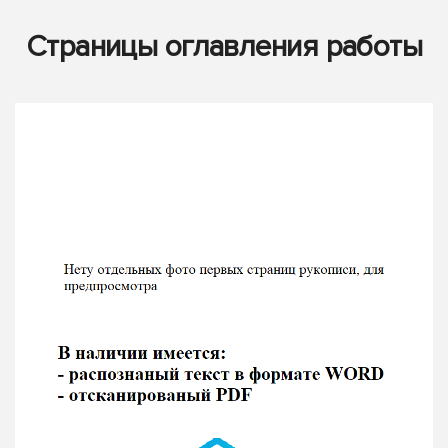
Страницы оглавления работы