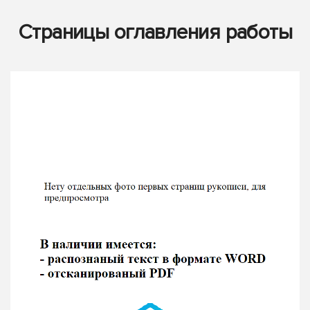
Страницы оглавления работы