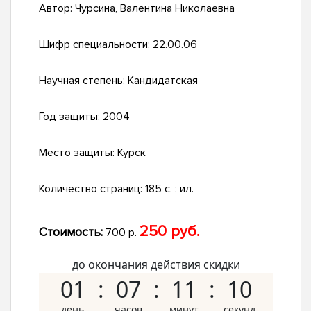
Автор:
Чурсина, Валентина Николаевна
Шифр специальности:
22.00.06
Научная степень:
Кандидатская
Год защиты:
2004
Место защиты:
Курск
Количество страниц:
185 с. : ил.
250 руб.
Стоимость:
700 р.
до окончания действия скидки
01
07
11
09