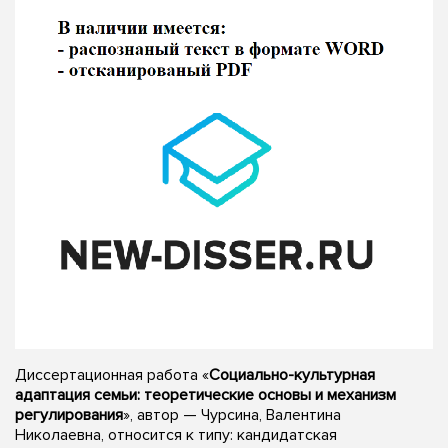
Диссертационная работа «
Социально-культурная
адаптация семьи: теоретические основы и механизм
регулирования
», автор — Чурсина, Валентина
Николаевна, относится к типу: кандидатская