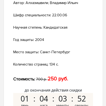
Автор:
Алхазишвили, Владимир Ильич
Шифр специальности:
22.00.06
Научная степень:
Кандидатская
Год защиты:
2004
Место защиты:
Санкт-Петербург
Количество страниц:
134 с.
250 руб.
Стоимость:
700 р.
до окончания действия скидки
01
04
03
51