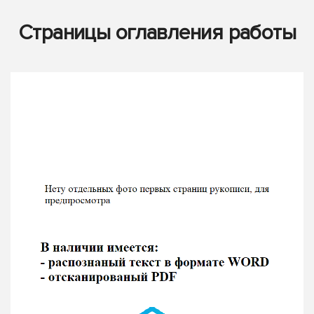
Страницы оглавления работы