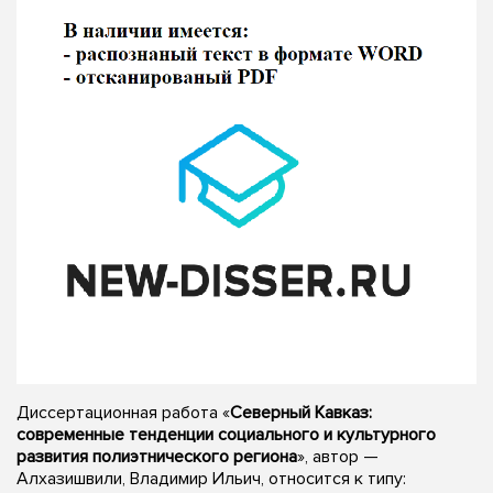
Диссертационная работа «
Северный Кавказ:
современные тенденции социального и культурного
развития полиэтнического региона
», автор —
Алхазишвили, Владимир Ильич, относится к типу: