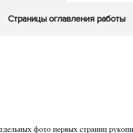
Страницы оглавления работы