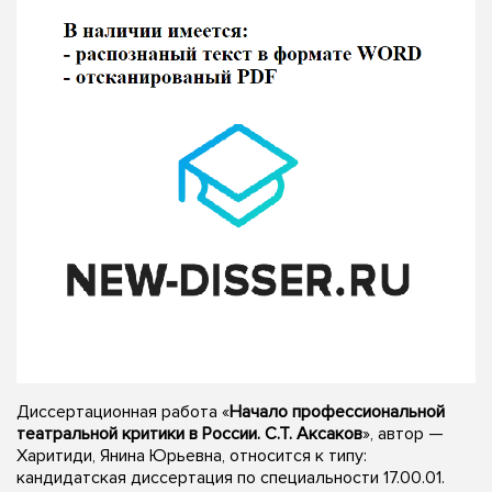
Диссертационная работа «
Начало профессиональной
театральной критики в России. С.Т. Аксаков
», автор —
Харитиди, Янина Юрьевна, относится к типу:
кандидатская диссертация по специальности 17.00.01.