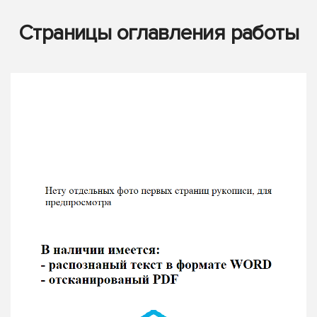
Страницы оглавления работы