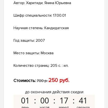
Автор:
Харитиди, Янина Юрьевна
Шифр специальности:
17.00.01
Научная степень:
Кандидатская
Год защиты:
2007
Место защиты:
Москва
Количество страниц:
205 с. : ил.
250 руб.
Стоимость:
700 р.
до окончания действия скидки
01
00
17
40