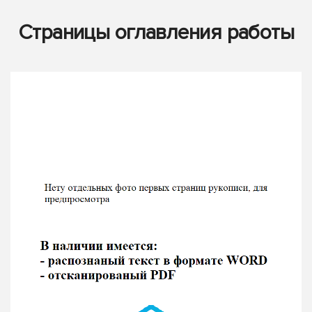
Страницы оглавления работы