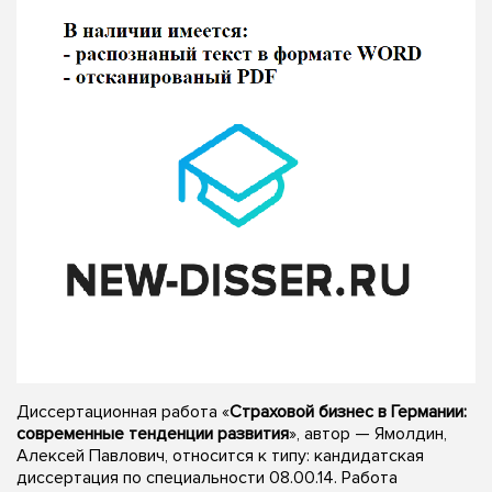
Диссертационная работа «
Страховой бизнес в Германии:
современные тенденции развития
», автор — Ямолдин,
Алексей Павлович, относится к типу: кандидатская
диссертация по специальности 08.00.14. Работа