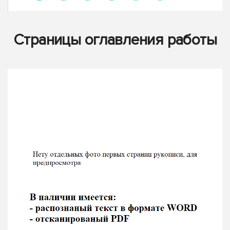
Страницы оглавления работы