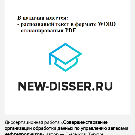
Диссертационная работа «
Совершенствование
организации обработки данных по управлению запасами
нефтепродуктов
», автор — Сыдыков, Турсун