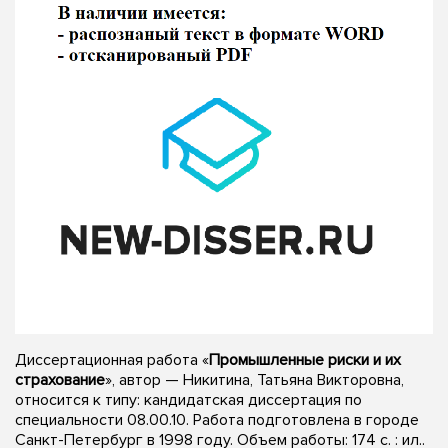
Диссертационная работа «
Промышленные риски и их
страхование
», автор — Никитина, Татьяна Викторовна,
относится к типу: кандидатская диссертация по
специальности 08.00.10. Работа подготовлена в городе
Санкт-Петербург в 1998 году. Объем работы: 174 с. : ил..