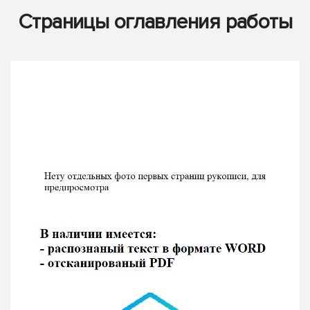
Страницы оглавления работы