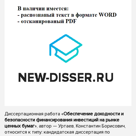
Диссертационная работа «
Обеспечение доходности и
безопасности финансирования инвестиций на рынке
ценных бумаг
», автор — Уртаев, Константин Борисович,
относится к типу: кандидатская диссертация по