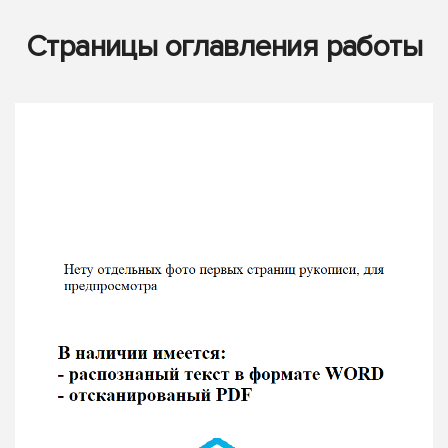
Страницы оглавления работы