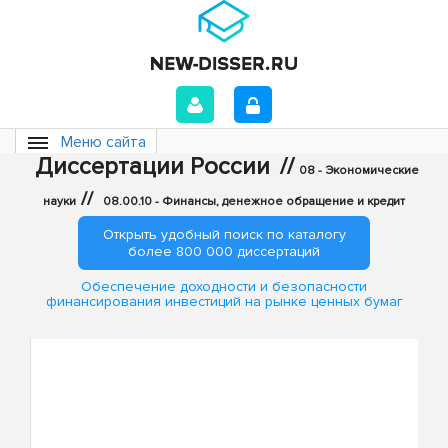
Меню сайта
Диссертации России
//
08 - Экономические
//
науки
08.00.10 - Финансы, денежное обращение и кредит
Открыть удобный поиск по каталогу
более 800 000 диссертаций
Обеспечение доходности и безопасности
финансирования инвестиций на рынке ценных бумаг