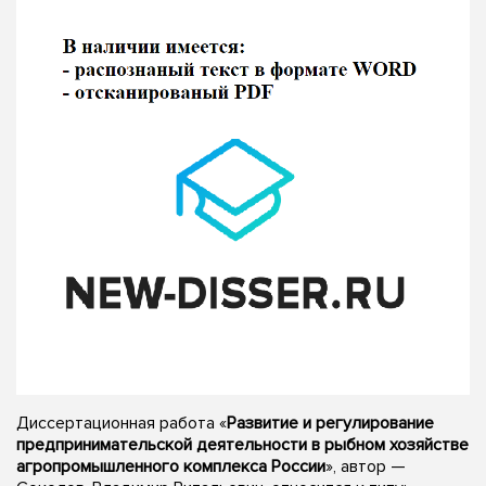
Диссертационная работа «
Развитие и регулирование
предпринимательской деятельности в рыбном хозяйстве
агропромышленного комплекса России
», автор —