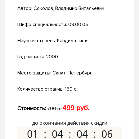
Автор:
Соколов, Владимир Витальевич
Шифр специальности:
08.00.05
Научная степень:
Кандидатская
Год защиты:
2000
Место защиты:
Санкт-Петербург
Количество страниц:
159 с.
499 руб.
Стоимость:
700 р.
до окончания действия скидки
01
04
04
05