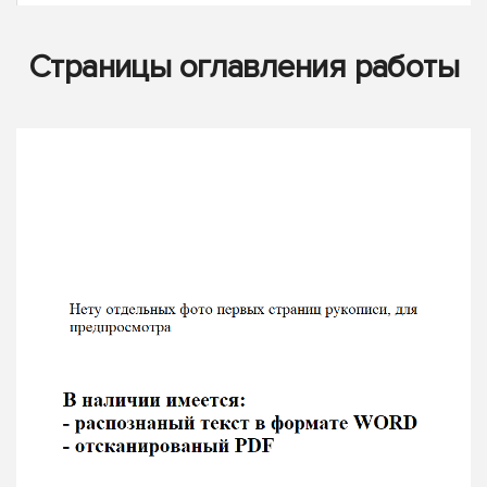
Страницы оглавления работы