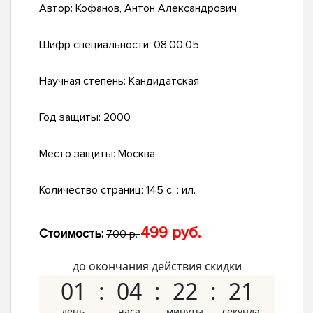
Автор:
Кофанов, Антон Александрович
Шифр специальности:
08.00.05
Научная степень:
Кандидатская
Год защиты:
2000
Место защиты:
Москва
Количество страниц:
145 с. : ил.
499 руб.
Стоимость:
700 р.
до окончания действия скидки
01
04
22
20