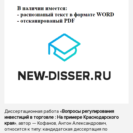
Диссертационная работа «
Вопросы регулирования
инвестиций в торговле : На примере Краснодарского
края
», автор — Кофанов, Антон Александрович,
относится к типу: кандидатская диссертация по