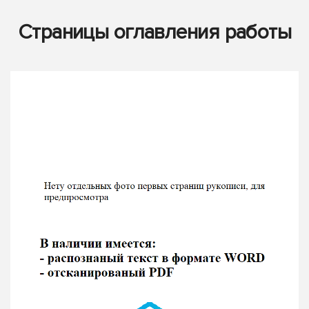
Страницы оглавления работы