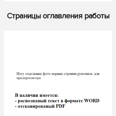
Страницы оглавления работы