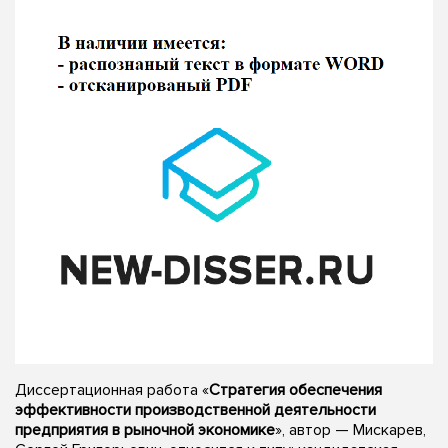
Диссертационная работа «
Стратегия обеспечения
эффективности производственной деятельности
предприятия в рыночной экономике
», автор — Мискарев,