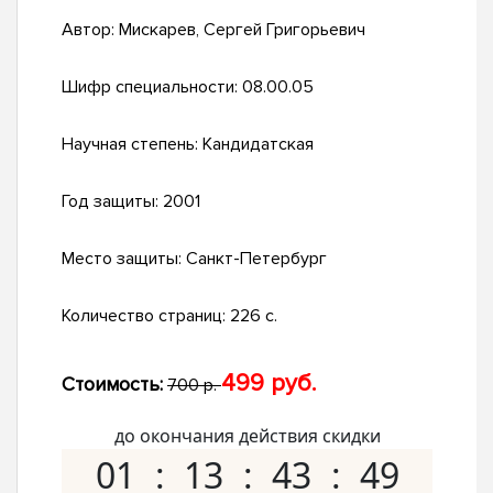
Автор:
Мискарев, Сергей Григорьевич
Шифр специальности:
08.00.05
Научная степень:
Кандидатская
Год защиты:
2001
Место защиты:
Санкт-Петербург
Количество страниц:
226 с.
499 руб.
Стоимость:
700 р.
до окончания действия скидки
01
13
43
48