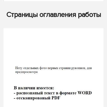
Страницы оглавления работы