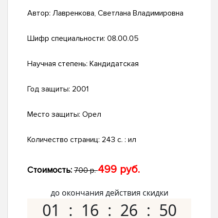
Автор:
Лавренкова, Светлана Владимировна
Шифр специальности:
08.00.05
Научная степень:
Кандидатская
Год защиты:
2001
Место защиты:
Орел
Количество страниц:
243 с. : ил
499 руб.
Стоимость:
700 р.
до окончания действия скидки
01
16
26
49