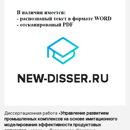
Диссертационная работа «
Управление развитием
промышленных комплексов на основе имитационного
моделирования эффективности продуктовых