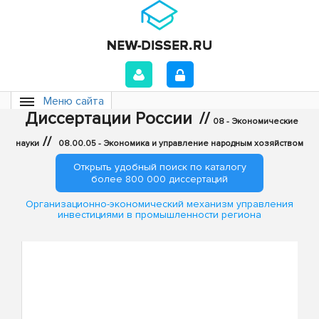
Меню сайта
Диссертации России
//
08 - Экономические
//
науки
08.00.05 - Экономика и управление народным хозяйством
Открыть удобный поиск по каталогу
более 800 000 диссертаций
Организационно-экономический механизм управления
инвестициями в промышленности региона