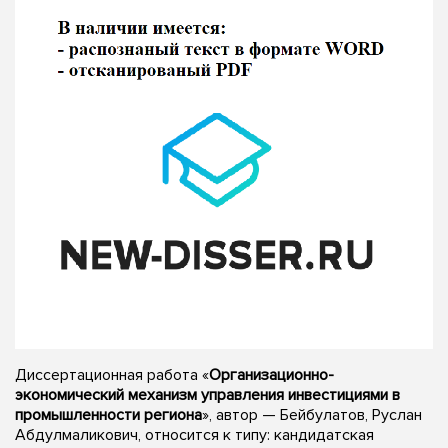
Диссертационная работа «
Организационно-
экономический механизм управления инвестициями в
промышленности региона
», автор — Бейбулатов, Руслан
Абдулмаликович, относится к типу: кандидатская