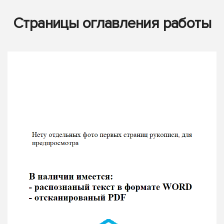
Страницы оглавления работы