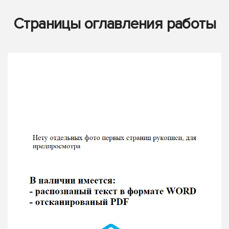
Страницы оглавления работы