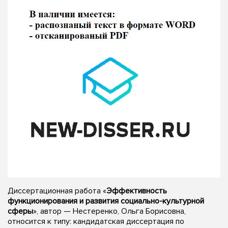
Диссертационная работа «
Эффективность
функционирования и развития социально-культурной
сферы
», автор — Нестеренко, Ольга Борисовна,
относится к типу: кандидатская диссертация по