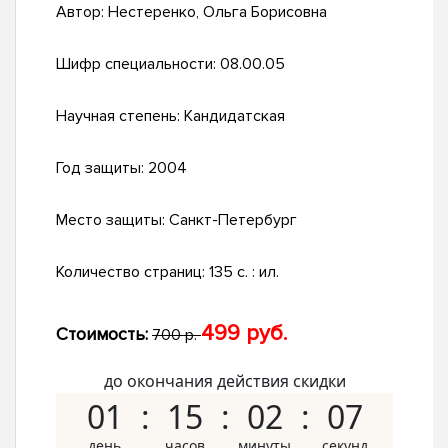
Автор:
Нестеренко, Ольга Борисовна
Шифр специальности:
08.00.05
Научная степень:
Кандидатская
Год защиты:
2004
Место защиты:
Санкт-Петербург
Количество страниц:
135 с. : ил.
499 руб.
Стоимость:
700 р.
до окончания действия скидки
01
15
02
06