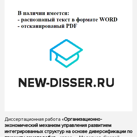
Диссертационная работа «
Организационно-
экономический механизм управления развитием
интегрированных структур на основе диверсификации по