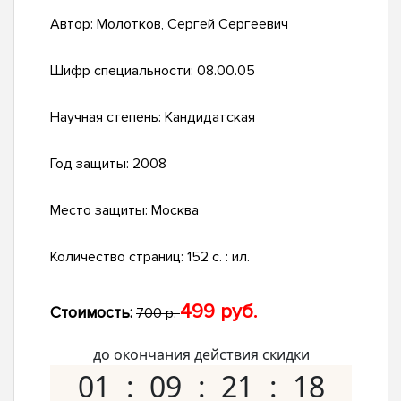
Автор:
Молотков, Сергей Сергеевич
Шифр специальности:
08.00.05
Научная степень:
Кандидатская
Год защиты:
2008
Место защиты:
Москва
Количество страниц:
152 с. : ил.
499 руб.
Стоимость:
700 р.
до окончания действия скидки
01
09
21
17