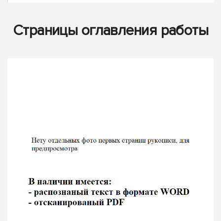
Страницы оглавления работы