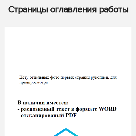
Страницы оглавления работы