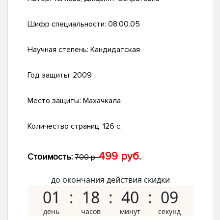
Шифр специальности:
08.00.05
Научная степень:
Кандидатская
Год защиты:
2009
Место защиты:
Махачкала
Количество страниц:
126 с.
499 руб.
Стоимость:
700 р.
до окончания действия скидки
01
18
40
08