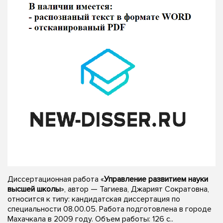
Диссертационная работа «
Управление развитием науки
высшей школы
», автор — Тагиева, Джарият Сократовна,
относится к типу: кандидатская диссертация по
специальности 08.00.05. Работа подготовлена в городе
Махачкала в 2009 году. Объем работы: 126 с..