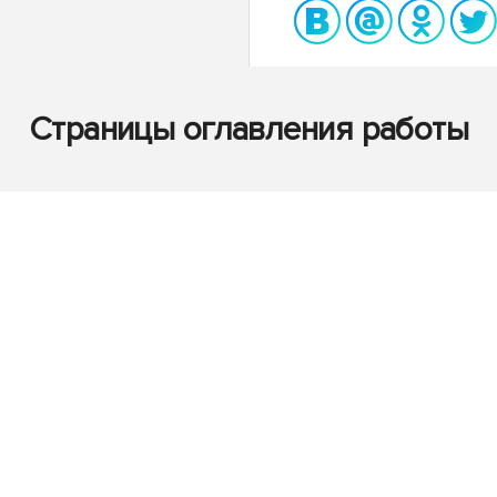
Страницы оглавления работы