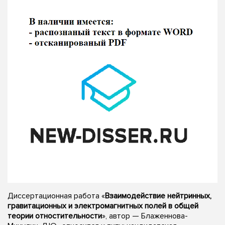
Диссертационная работа «
Взаимодействие нейтринных,
гравитационных и электромагнитных полей в общей
теории отностительности
», автор — Блаженнова-