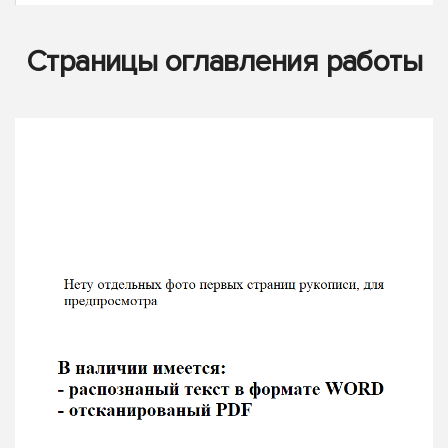
Страницы оглавления работы