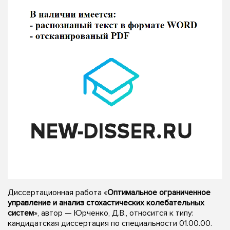
Диссертационная работа «
Оптимальное ограниченное
управление и анализ стохастических колебательных
систем
», автор — Юрченко, Д.В., относится к типу:
кандидатская диссертация по специальности 01.00.00.