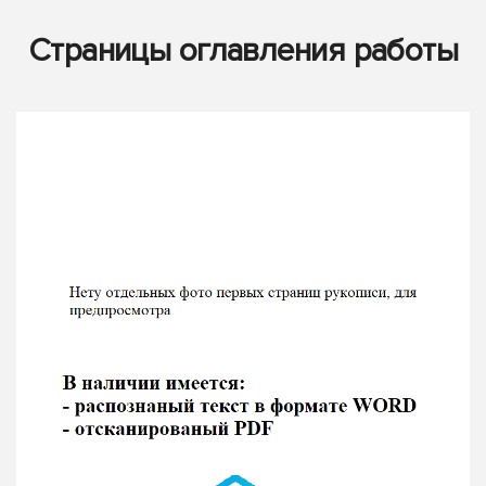
Страницы оглавления работы