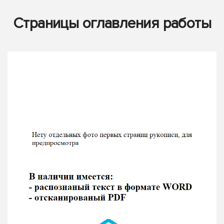
Страницы оглавления работы