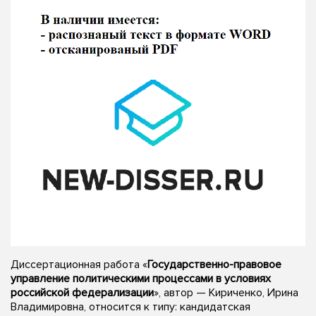
Диссертационная работа «
Государственно-правовое
управление политическими процессами в условиях
российской федерализации
», автор — Кириченко, Ирина
Владимировна, относится к типу: кандидатская