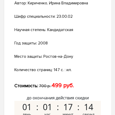
Автор:
Кириченко, Ирина Владимировна
Шифр специальности:
23.00.02
Научная степень:
Кандидатская
Год защиты:
2008
Место защиты:
Ростов-на-Дону
Количество страниц:
147 с. : ил.
499 руб.
Стоимость:
700 р.
до окончания действия скидки
01
01
17
13