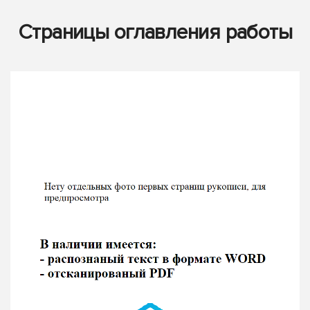
Страницы оглавления работы