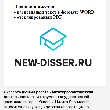
Диссертационная работа «
Антитеррористическая
деятельность как инструмент государственной
политики
», автор — Янковой, Никита Леонидович,
относится к типу: кандидатская диссертация по