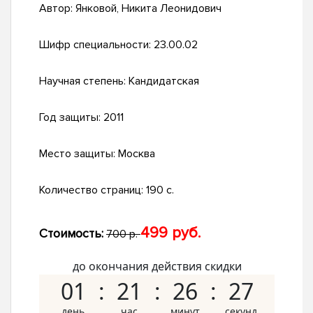
Автор:
Янковой, Никита Леонидович
Шифр специальности:
23.00.02
Научная степень:
Кандидатская
Год защиты:
2011
Место защиты:
Москва
Количество страниц:
190 с.
499 руб.
Стоимость:
700 р.
до окончания действия скидки
01
21
26
26