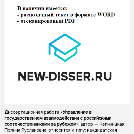
Диссертационная работа «
Управление в
государственном взаимодействии с российскими
соотечественниками за рубежом
», автор — Чепиницкая,
Полина Руслановна, относится к типу: кандидатская