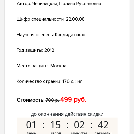
Автор:
Чепиницкая, Полина Руслановна
Шифр специальности:
22.00.08
Научная степень:
Кандидатская
Год защиты:
2012
Место защиты:
Москва
Количество страниц:
176 с. : ил.
499 руб.
Стоимость:
700 р.
до окончания действия скидки
01
15
02
41