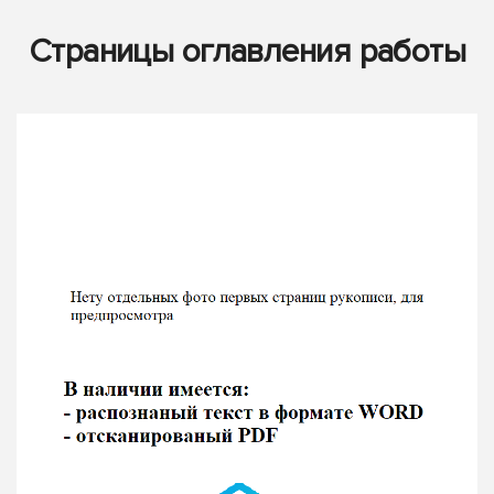
Страницы оглавления работы