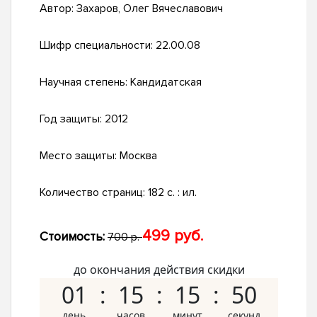
Автор:
Захаров, Олег Вячеславович
Шифр специальности:
22.00.08
Научная степень:
Кандидатская
Год защиты:
2012
Место защиты:
Москва
Количество страниц:
182 с. : ил.
499 руб.
Стоимость:
700 р.
до окончания действия скидки
01
15
15
49