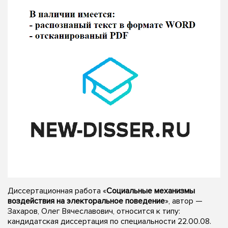
Диссертационная работа «
Социальные механизмы
воздействия на электоральное поведение
», автор —
Захаров, Олег Вячеславович, относится к типу:
кандидатская диссертация по специальности 22.00.08.