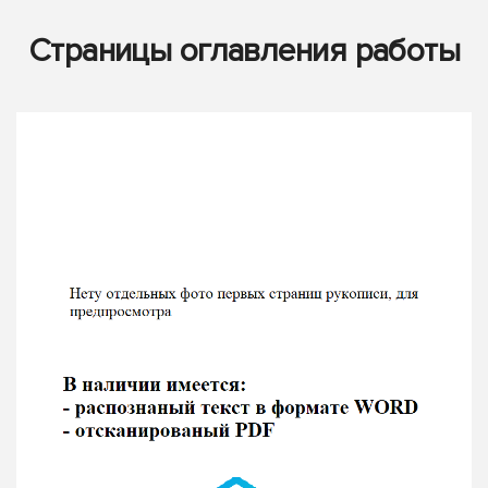
Страницы оглавления работы