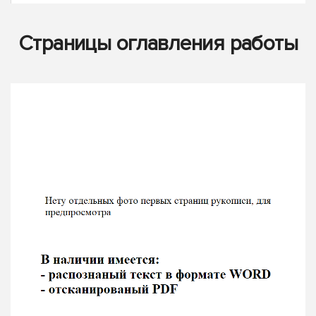
Страницы оглавления работы