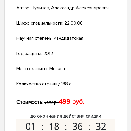
Автор:
Чудинов, Александр Александрович
Шифр специальности:
22.00.08
Научная степень:
Кандидатская
Год защиты:
2012
Место защиты:
Москва
Количество страниц:
188 с.
499 руб.
Стоимость:
700 р.
до окончания действия скидки
01
18
36
31