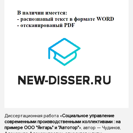
Диссертационная работа «
Социальное управление
современными производственными коллективами : на
примере ООО "Янтарь" и "Автотор"
», автор — Чудинов,