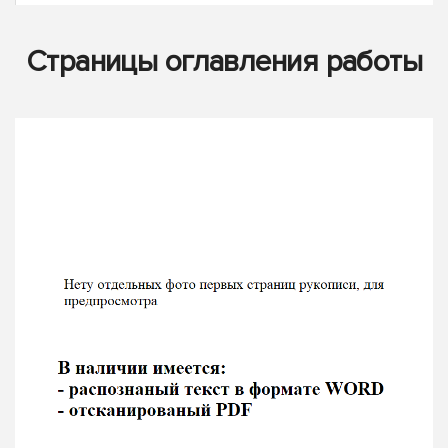
Страницы оглавления работы