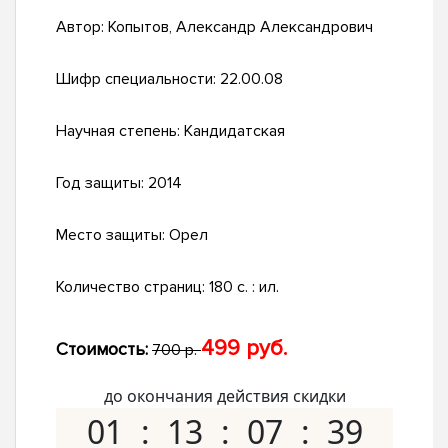
Автор:
Копытов, Александр Александрович
Шифр специальности:
22.00.08
Научная степень:
Кандидатская
Год защиты:
2014
Место защиты:
Орел
Количество страниц:
180 с. : ил.
499 руб.
Стоимость:
700 р.
до окончания действия скидки
01
13
07
38