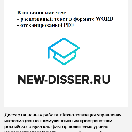
Диссертационная работа «
Технологизация управления
информационно-коммуникативным пространством
российского вуза как фактор повышения уровня