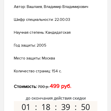
Автор:
Вашлаев, Владимир Владимирович
Шифр специальности:
22.00.03
Научная степень:
Кандидатская
Год защиты:
2005
Место защиты:
Москва
Количество страниц:
154 с.
499 руб.
Стоимость:
700 р.
до окончания действия скидки
01
18
39
49