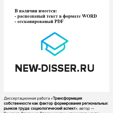
Диссертационная работа «
Трансформация
собственности как фактор формирования региональных
рынков труда: социологический аспект
», автор —