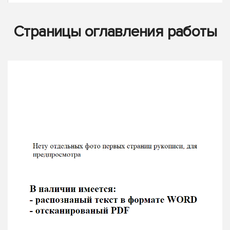
Страницы оглавления работы