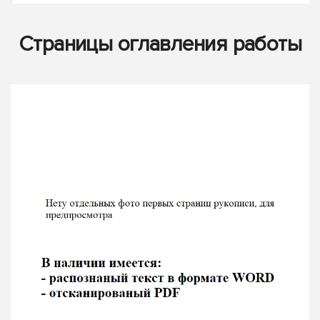
Страницы оглавления работы