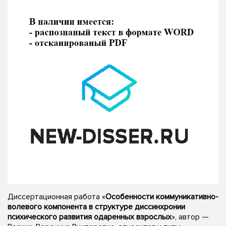
Диссертационная работа «
Особенности коммуникативно-
волевого компонента в структуре диссинхронии
психического развития одаренных взрослых
», автор —