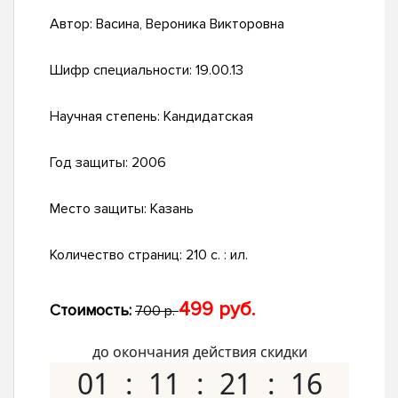
Автор:
Васина, Вероника Викторовна
Шифр специальности:
19.00.13
Научная степень:
Кандидатская
Год защиты:
2006
Место защиты:
Казань
Количество страниц:
210 с. : ил.
499 руб.
Стоимость:
700 р.
до окончания действия скидки
01
11
21
15