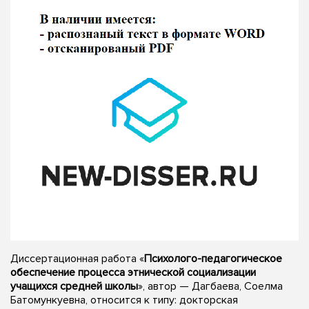
Диссертационная работа «
Психолого-педагогическое
обеспечение процесса этнической социализации
учащихся средней школы
», автор — Дагбаева, Соелма
Батомункуевна, относится к типу: докторская