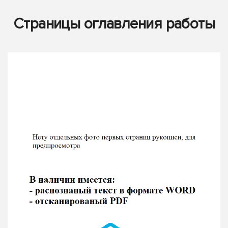
Страницы оглавления работы