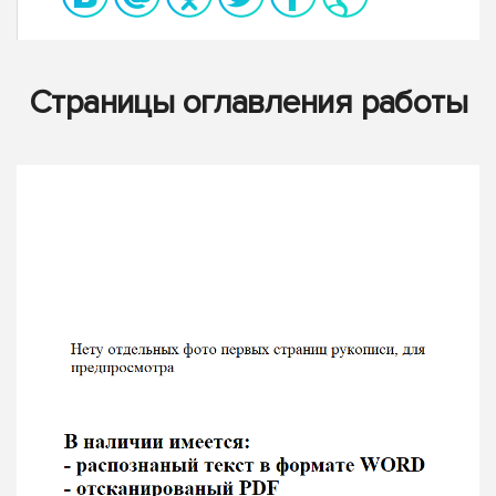
Страницы оглавления работы