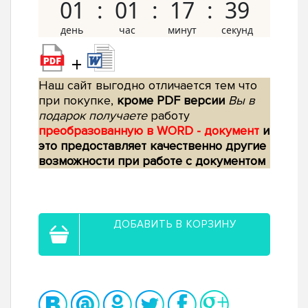
01
01
17
38
+
Наш сайт выгодно отличается тем что
при покупке,
кроме PDF версии
Вы в
подарок получаете
работу
преобразованную в WORD - документ
и
это предоставляет качественно другие
возможности при работе с документом
ДОБАВИТЬ В КОРЗИНУ