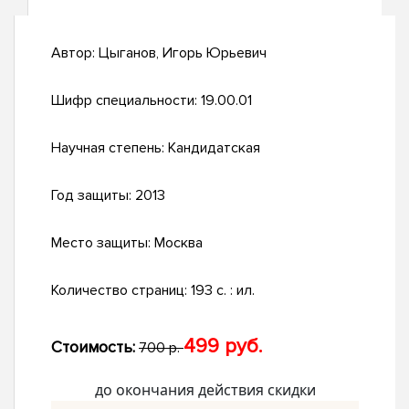
Автор:
Цыганов, Игорь Юрьевич
Шифр специальности:
19.00.01
Научная степень:
Кандидатская
Год защиты:
2013
Место защиты:
Москва
Количество страниц:
193 с. : ил.
499 руб.
Стоимость:
700 р.
до окончания действия скидки