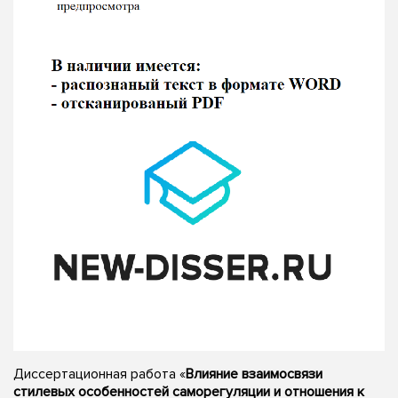
Диссертационная работа «
Влияние взаимосвязи
стилевых особенностей саморегуляции и отношения к