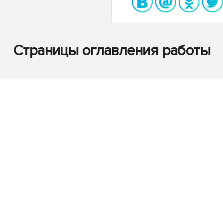
Страницы оглавления работы