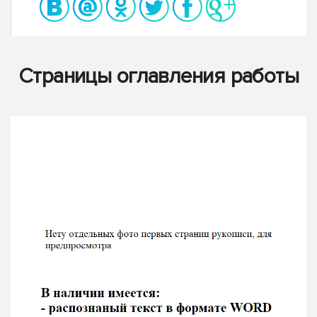
Страницы оглавления работы