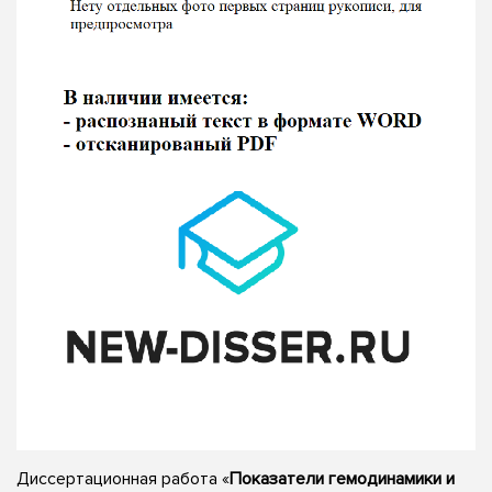
Диссертационная работа «
Показатели гемодинамики и