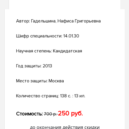
Автор:
Гадельшина, Нафиса Григорьевна
Шифр специальности:
14.01.30
Научная степень:
Кандидатская
Год защиты:
2013
Место защиты:
Москва
Количество страниц:
138 с. : 13 ил.
250 руб.
Стоимость:
700 р.
до окончания действия скидки