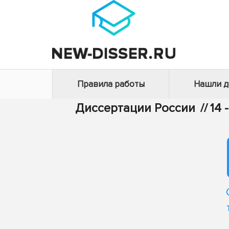
Правила работы
Нашли 
Диссертации России
//
14 