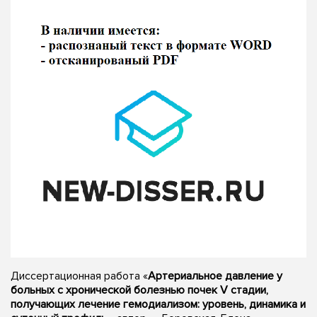
Диссертационная работа «
Артериальное давление у
больных с хронической болезнью почек V стадии,
получающих лечение гемодиализом: уровень, динамика и