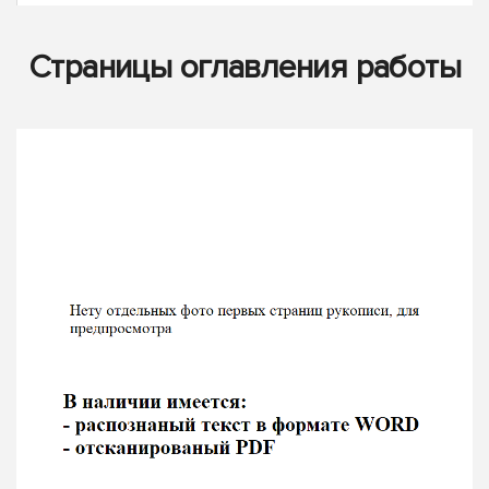
Страницы оглавления работы