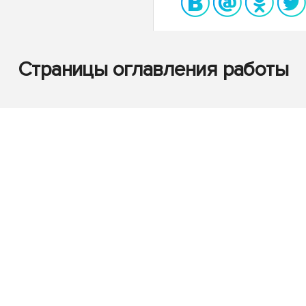
Страницы оглавления работы