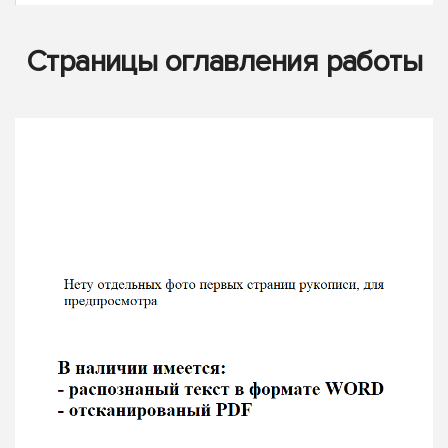
Страницы оглавления работы