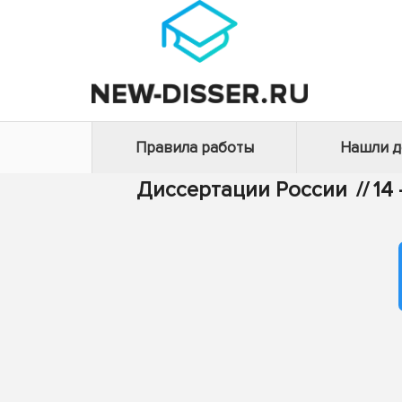
Правила работы
Нашли 
Диссертации России
//
14