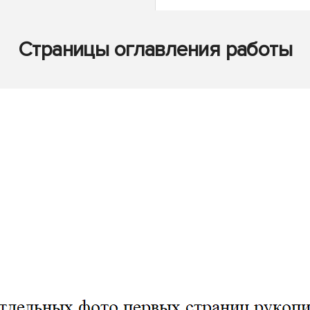
Страницы оглавления работы