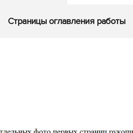
Страницы оглавления работы